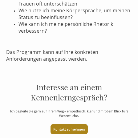
Frauen oft unterschätzen
Wie nutze ich meine Körpersprache, um meinen
Status zu beeinflussen?
Wie kann ich meine persönliche Rhetorik
verbessern?
Das Programm kann auf Ihre konkreten
Anforderungen angepasst werden.
Interesse an einem
Kennenlerngespräch?
Ich begleite Sie gern auf Ihrem Weg – empathisch, klar und mit dem Blick fürs
Wesentliche.
Kontakt aufnehmen