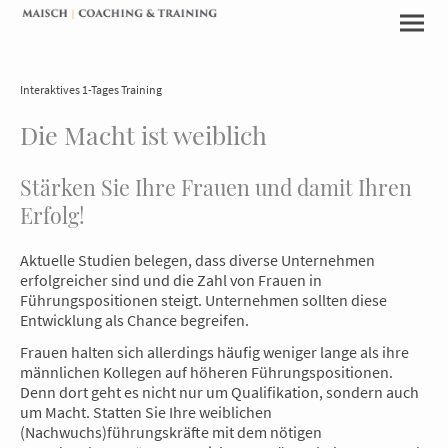
Interaktives 1-Tages Training
Die Macht ist weiblich
Stärken Sie Ihre Frauen und damit Ihren
Erfolg!
Aktuelle Studien belegen, dass diverse Unternehmen
erfolgreicher sind und die Zahl von Frauen in
Führungspositionen steigt. Unternehmen sollten diese
Entwicklung als Chance begreifen.
Frauen halten sich allerdings häufig weniger lange als ihre
männlichen Kollegen auf höheren Führungspositionen.
Denn dort geht es nicht nur um Qualifikation, sondern auch
um Macht. Statten Sie Ihre weiblichen
(Nachwuchs)führungskräfte mit dem nötigen