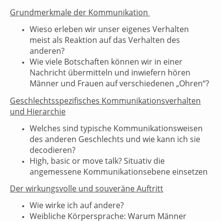
Grundmerkmale der Kommunikation
Wieso erleben wir unser eigenes Verhalten
meist als Reaktion auf das Verhalten des
anderen?
Wie viele Botschaften können wir in einer
Nachricht übermitteln und inwiefern hören
Männer und Frauen auf verschiedenen „Ohren“?
Geschlechtsspezifisches Kommunikationsverhalten
und Hierarchie
Welches sind typische Kommunikationsweisen
des anderen Geschlechts und wie kann ich sie
decodieren?
High, basic or move talk? Situativ die
angemessene Kommunikationsebene einsetzen
Der wirkungsvolle und souveräne Auftritt
Wie wirke ich auf andere?
Weibliche Körpersprache: Warum Männer